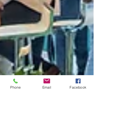
Phone
Email
Facebook